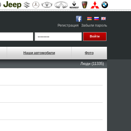
Регистрация
|
Забыли пароль
Наши автомобили
Фото
Люди (11335)