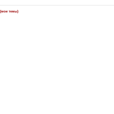
(мои темы)