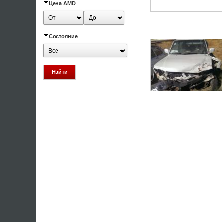
Цена AMD
Состояние