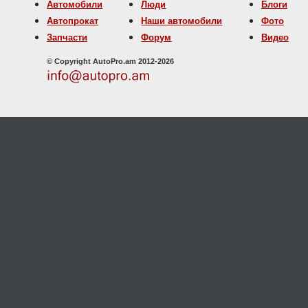
Автомобили
Люди
Блоги
Автопрокат
Наши автомобили
Фото
Запчасти
Форум
Видео
© Copyright AutoPro.am 2012-2026