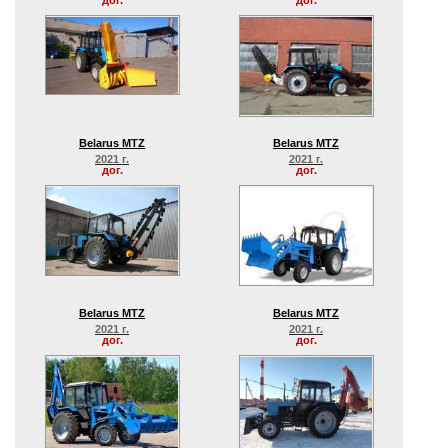
дог.
дог.
Belarus MTZ
Belarus MTZ
2021 г.
2021 г.
дог.
дог.
Belarus MTZ
Belarus MTZ
2021 г.
2021 г.
дог.
дог.