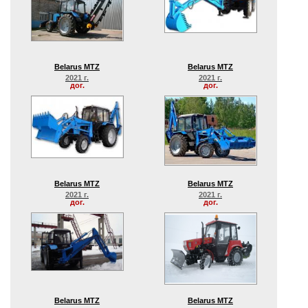
Belarus MTZ
Belarus MTZ
2021 г.
2021 г.
дог.
дог.
Belarus MTZ
Belarus MTZ
2021 г.
2021 г.
дог.
дог.
Belarus MTZ
Belarus MTZ