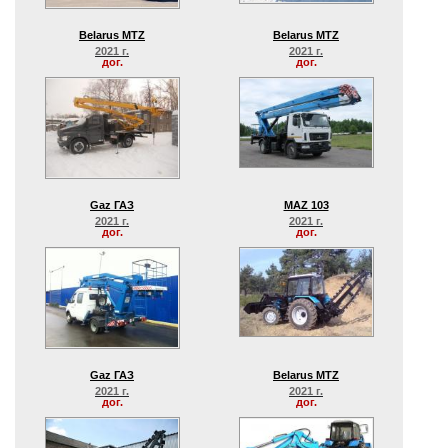
Belarus MTZ
Belarus MTZ
2021 г.
2021 г.
дог.
дог.
Gaz ГАЗ
MAZ 103
2021 г.
2021 г.
дог.
дог.
Gaz ГАЗ
Belarus MTZ
2021 г.
2021 г.
дог.
дог.