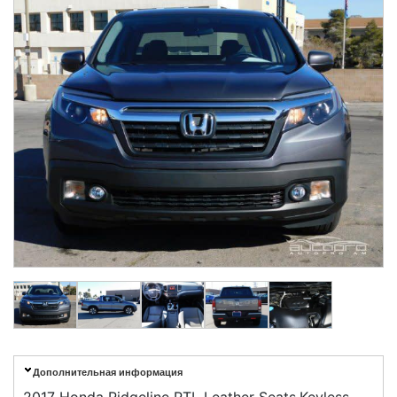
Дополнительная информация