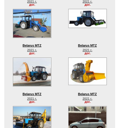
2021 г.
2021 г.
дог.
дог.
Belarus MTZ
Belarus MTZ
2021 г.
2021 г.
дог.
дог.
Belarus MTZ
Belarus MTZ
2021 г.
2021 г.
дог.
дог.