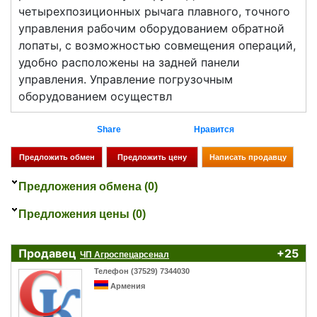
четырехпозиционных рычага плавного, точного
управления рабочим оборудованием обратной
лопаты, с возможностью совмещения операций,
удобно расположены на задней панели
управления. Управление погрузочным
оборудованием осуществл
Share
Нравится
Предложения обмена (0)
Предложения цены (0)
Продавец
+25
ЧП Агроспецарсенал
Телефон (37529) 7344030
Армения