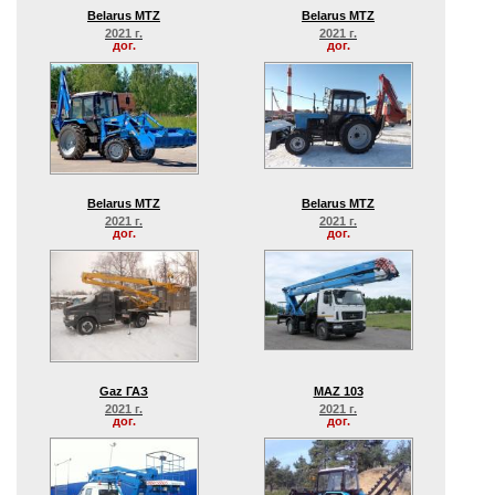
Belarus MTZ
Belarus MTZ
2021 г.
2021 г.
дог.
дог.
Belarus MTZ
Belarus MTZ
2021 г.
2021 г.
дог.
дог.
Gaz ГАЗ
MAZ 103
2021 г.
2021 г.
дог.
дог.