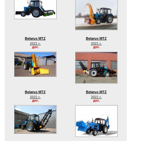
Belarus MTZ
Belarus MTZ
2021 г.
2021 г.
дог.
дог.
Belarus MTZ
Belarus MTZ
2021 г.
2021 г.
дог.
дог.