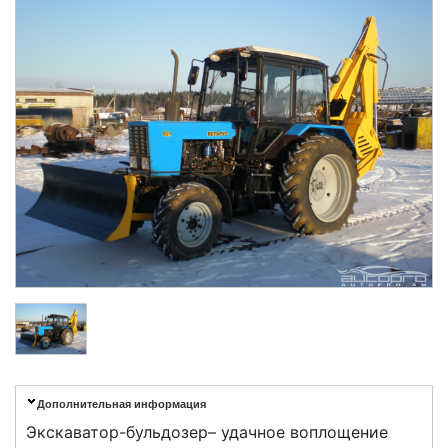
Дополнительная информация
Экскаватор-бульдозер– удачное воплощение