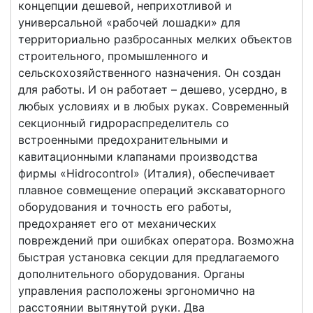
концепции дешевой, неприхотливой и
универсальной «рабочей лошадки» для
территориально разбросанных мелких объектов
строительного, промышленного и
сельскохозяйственного назначения. Он создан
для работы. И он работает – дешево, усердно, в
любых условиях и в любых руках. Современный
секционный гидрораспределитель со
встроенными предохранительными и
кавитационными клапанами производства
фирмы «Hidrocontrol» (Италия), обеспечивает
плавное совмещение операций экскаваторного
оборудования и точность его работы,
предохраняет его от механических
повреждений при ошибках оператора. Возможна
быстрая установка секции для предлагаемого
дополнительного оборудования. Органы
управления расположены эргономично на
расстоянии вытянутой руки. Два