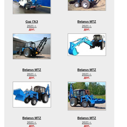
Gaz ГАЗ
Belarus MTZ
2021 г.
2021 г.
дог.
дог.
Belarus MTZ
Belarus MTZ
2021 г.
2021 г.
дог.
дог.
Belarus MTZ
Belarus MTZ
2021 г.
2021 г.
дог.
дог.