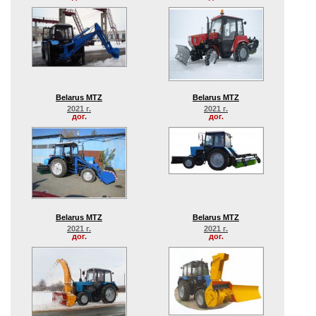
Belarus MTZ
Belarus MTZ
2021 г.
2021 г.
дог.
дог.
Belarus MTZ
Belarus MTZ
2021 г.
2021 г.
дог.
дог.