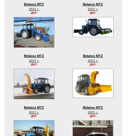
Belarus MTZ
Belarus MTZ
2021 г.
2021 г.
дог.
дог.
Belarus MTZ
Belarus MTZ
2021 г.
2021 г.
дог.
дог.
Belarus MTZ
Belarus MTZ
2021 г.
2021 г.
дог.
дог.