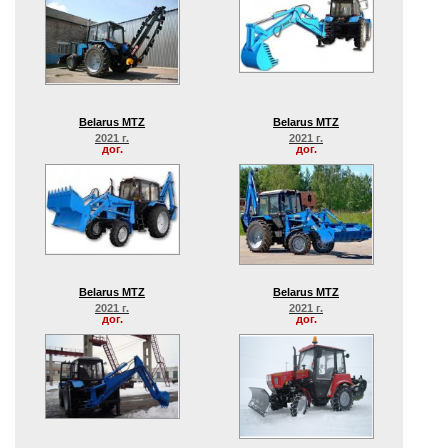
Belarus MTZ
Belarus MTZ
2021 г.
2021 г.
дог.
дог.
Belarus MTZ
Belarus MTZ
2021 г.
2021 г.
дог.
дог.