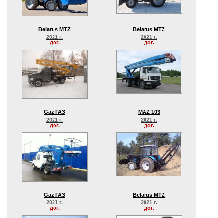
Belarus MTZ
Belarus MTZ
2021 г.
2021 г.
дог.
дог.
Gaz ГАЗ
MAZ 103
2021 г.
2021 г.
дог.
дог.
Gaz ГАЗ
Belarus MTZ
2021 г.
2021 г.
дог.
дог.