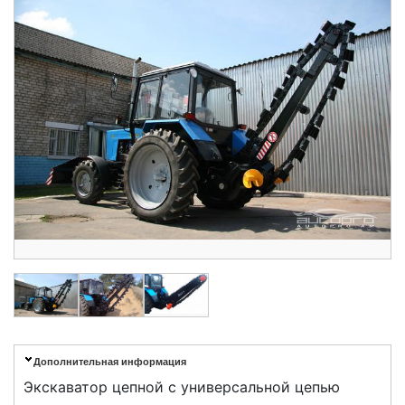
Дополнительная информация
Экскаватор цепной с универсальной цепью