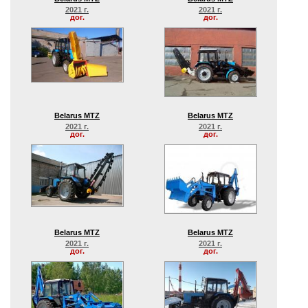
2021 г.
2021 г.
дог.
дог.
Belarus MTZ
Belarus MTZ
2021 г.
2021 г.
дог.
дог.
Belarus MTZ
Belarus MTZ
2021 г.
2021 г.
дог.
дог.