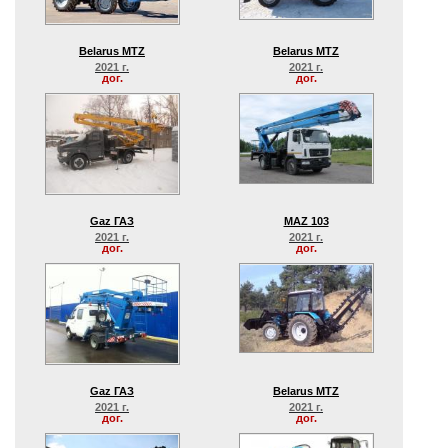
Belarus MTZ
Belarus MTZ
2021 г.
2021 г.
дог.
дог.
Gaz ГАЗ
MAZ 103
2021 г.
2021 г.
дог.
дог.
Gaz ГАЗ
Belarus MTZ
2021 г.
2021 г.
дог.
дог.