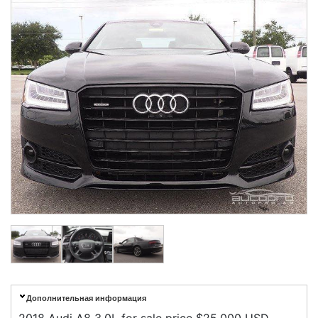
Дополнительная информация