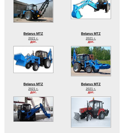
Belarus MTZ
Belarus MTZ
2021 г.
2021 г.
дог.
дог.
Belarus MTZ
Belarus MTZ
2021 г.
2021 г.
дог.
дог.