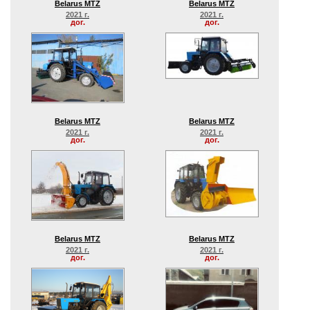
Belarus MTZ
Belarus MTZ
2021 г.
2021 г.
дог.
дог.
Belarus MTZ
Belarus MTZ
2021 г.
2021 г.
дог.
дог.
Belarus MTZ
Belarus MTZ
2021 г.
2021 г.
дог.
дог.