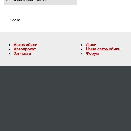
Share
Автомобили
Люди
Автопрокат
Наши автомобили
Запчасти
Форум