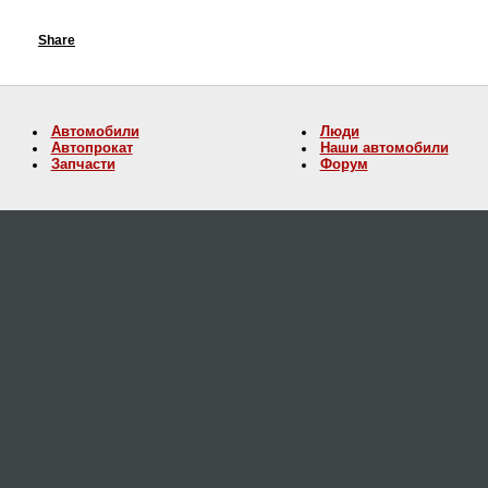
Share
Автомобили
Люди
Автопрокат
Наши автомобили
Запчасти
Форум