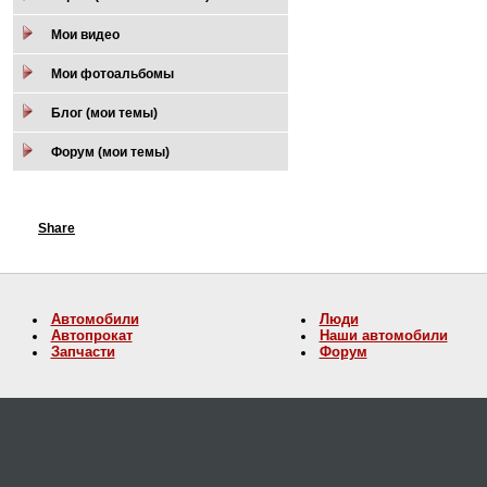
Мои видео
Мои фотоальбомы
Блог (мои темы)
Форум (мои темы)
Share
Автомобили
Люди
Автопрокат
Наши автомобили
Запчасти
Форум