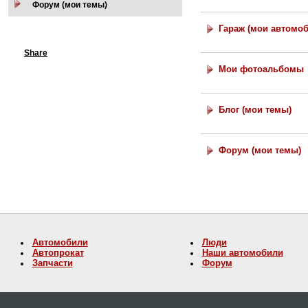
Форум (мои темы)
Гараж (мои автомо
Share
Мои фотоальбомы
Блог (мои темы)
Форум (мои темы)
Автомобили
Люди
Автопрокат
Наши автомобили
Запчасти
Форум