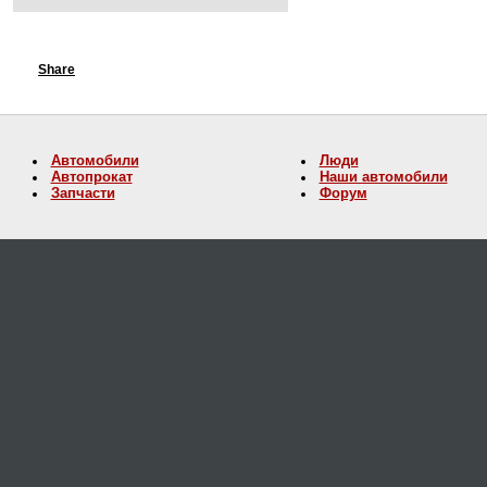
Share
Автомобили
Люди
Автопрокат
Наши автомобили
Запчасти
Форум