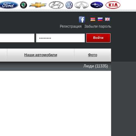
Регистрация
|
Забыли пароль
Наши автомобили
Фото
Люди (11335)