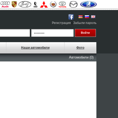
Регистрация
|
Забыли пароль
Наши автомобили
Фото
Автомобили (0)