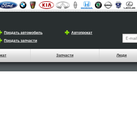
Продать автомобиль
Автопрокат
Продать запчасти
окат
Запчасти
Люди