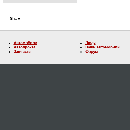
Share
Автомобили
Люди
Автопрокат
Наши автомобили
Запчасти
Форум