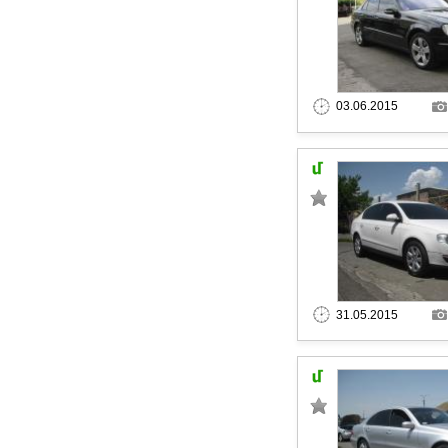
03.06.2015
31.05.2015