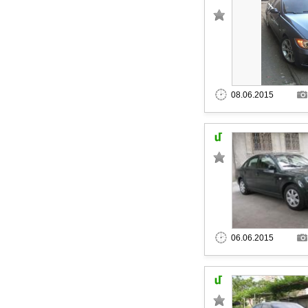
08.06.2015
06.06.2015