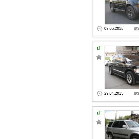
03.05.2015
29.04.2015