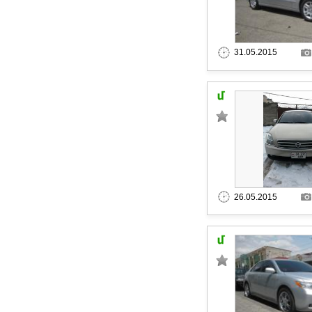
31.05.2015
26.05.2015