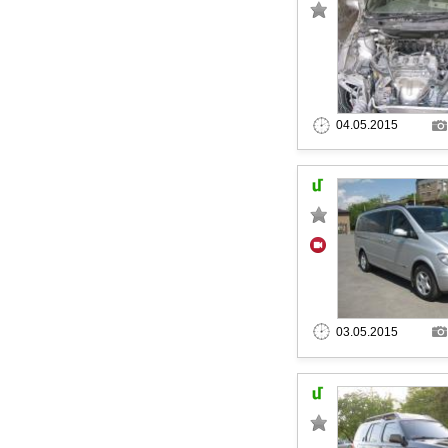
04.05.2015
03.05.2015