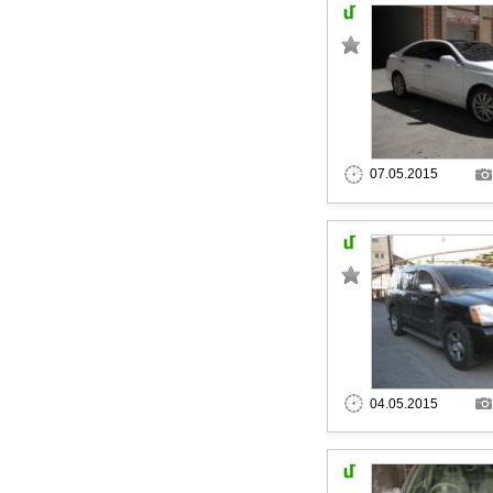
07.05.2015
04.05.2015