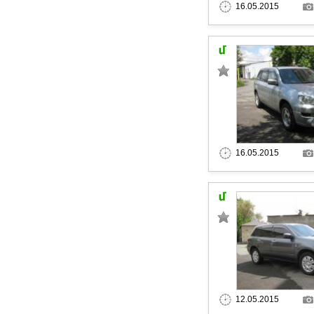
16.05.2015
16.05.2015
12.05.2015