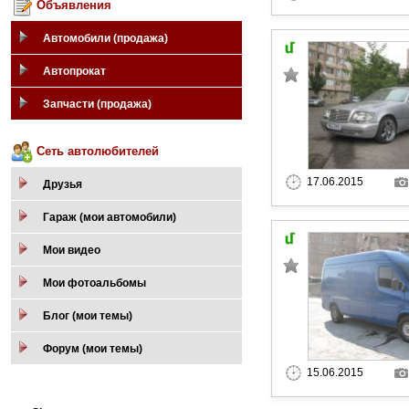
Объявления
Автомобили (продажа)
Автопрокат
Запчасти (продажа)
Сеть автолюбителей
17.06.2015
Друзья
Гараж (мои автомобили)
Мои видео
Мои фотоальбомы
Блог (мои темы)
Форум (мои темы)
15.06.2015