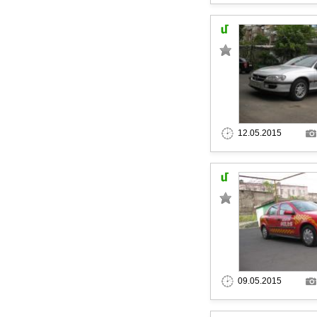
12.05.2015
09.05.2015