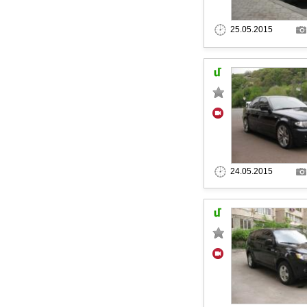
25.05.2015
24.05.2015