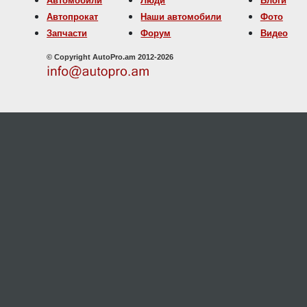
Автомобили
Люди
Блоги
Автопрокат
Наши автомобили
Фото
Запчасти
Форум
Видео
© Copyright AutoPro.am 2012-2026