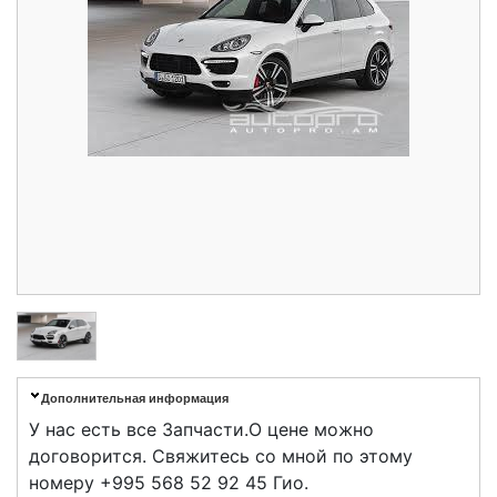
Дополнительная информация
У нас есть все Запчасти.О цене можно
договорится. Свяжитесь со мной по этому
номеру +995 568 52 92 45 Гио.