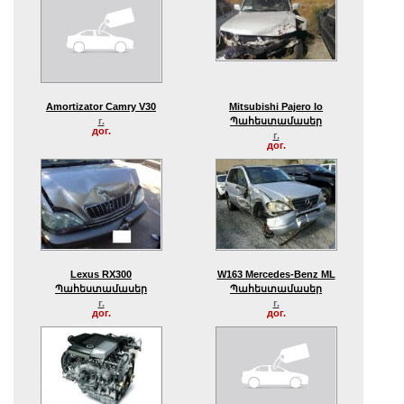
Amortizator Camry V30
Mitsubishi Pajero Io
г.
Պահեստամասեր
дог.
г.
дог.
Lexus RX300
W163 Mercedes-Benz ML
Պահեստամասեր
Պահեստամասեր
г.
г.
дог.
дог.