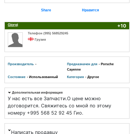
Share
Нравится
Giorgi
+10
Телефон (995) 568529245
Грузия
Производитель
-
Предназначен для
- Porsche
Cayenne
Состояние
- Использованный
Категория
- Другое
Дополнительная информация
У нас есть все Запчасти.О цене можно
договорится. Свяжитесь со мной по этому
номеру +995 568 52 92 45 Гио.
Написать продавцу