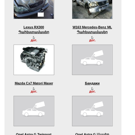
Lexus RX300
W163 Mercedes-Benz ML
Պահեստամասեր
Պահեստամասեր
г.
г.
дог.
дог.
Mazda Cx7 Matori Maser
Бандажи
г.
г.
дог.
дог.
Opel Astra G Twinport
Opel Astra G Մասեր