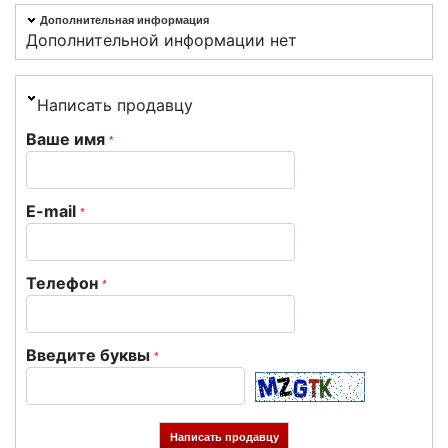
Дополнительная информация
Дополнительной информации нет
Написать продавцу
Ваше имя
*
E-mail
*
Телефон
*
Введите буквы
*