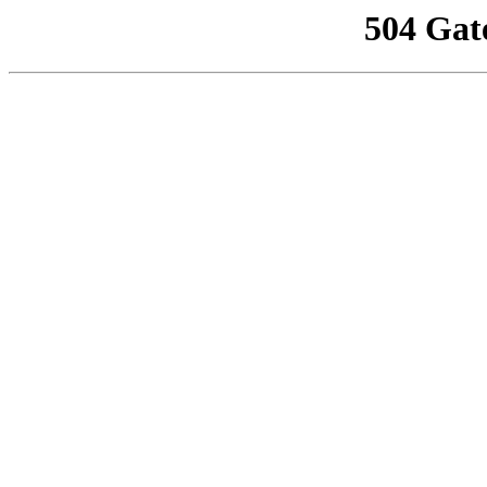
504 Gat