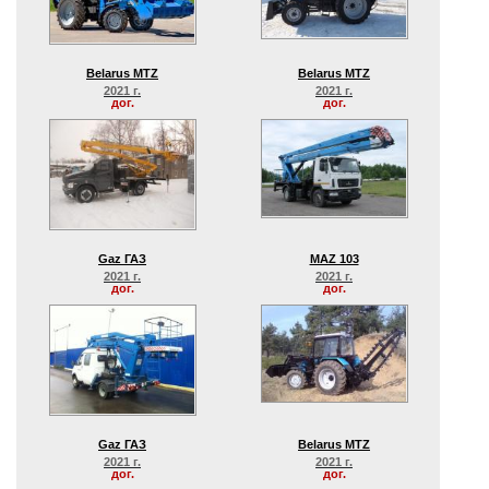
Belarus MTZ
Belarus MTZ
2021 г.
2021 г.
дог.
дог.
Gaz ГАЗ
MAZ 103
2021 г.
2021 г.
дог.
дог.
Gaz ГАЗ
Belarus MTZ
2021 г.
2021 г.
дог.
дог.