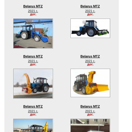
Belarus MTZ
Belarus MTZ
2021 г.
2021 г.
дог.
дог.
Belarus MTZ
Belarus MTZ
2021 г.
2021 г.
дог.
дог.
Belarus MTZ
Belarus MTZ
2021 г.
2021 г.
дог.
дог.