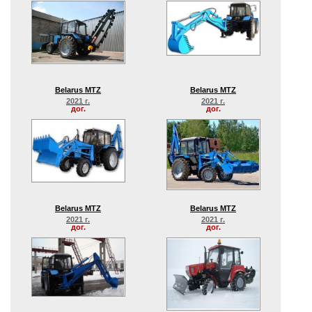
Belarus MTZ
Belarus MTZ
2021 г.
2021 г.
дог.
дог.
Belarus MTZ
Belarus MTZ
2021 г.
2021 г.
дог.
дог.