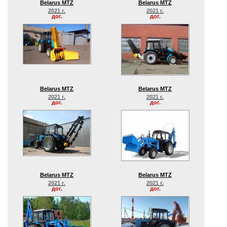
Belarus MTZ
Belarus MTZ
2021 г.
2021 г.
дог.
дог.
Belarus MTZ
Belarus MTZ
2021 г.
2021 г.
дог.
дог.
Belarus MTZ
Belarus MTZ
2021 г.
2021 г.
дог.
дог.