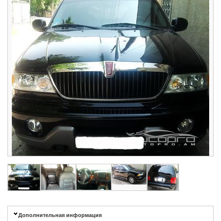
Дополнительная информация