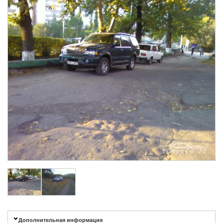
Дополнительная информация