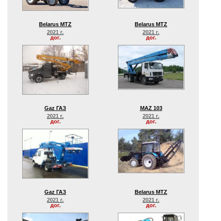
Belarus MTZ
Belarus MTZ
2021 г.
2021 г.
дог.
дог.
Gaz ГАЗ
MAZ 103
2021 г.
2021 г.
дог.
дог.
Gaz ГАЗ
Belarus MTZ
2021 г.
2021 г.
дог.
дог.