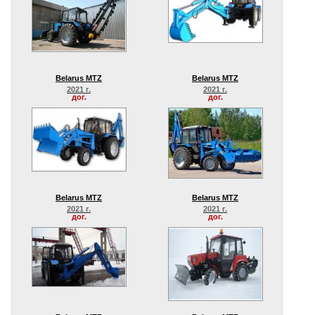
Belarus MTZ
Belarus MTZ
2021 г.
2021 г.
дог.
дог.
Belarus MTZ
Belarus MTZ
2021 г.
2021 г.
дог.
дог.