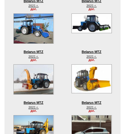
Belarus MTZ
Belarus MTZ
2021 г.
2021 г.
дог.
дог.
Belarus MTZ
Belarus MTZ
2021 г.
2021 г.
дог.
дог.
Belarus MTZ
Belarus MTZ
2021 г.
2021 г.
дог.
дог.