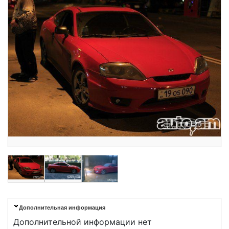
Дополнительная информация
Дополнительной информации нет