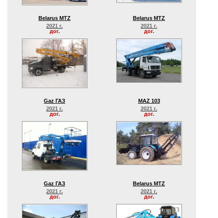
Belarus MTZ
Belarus MTZ
2021 г.
2021 г.
дог.
дог.
Gaz ГАЗ
MAZ 103
2021 г.
2021 г.
дог.
дог.
Gaz ГАЗ
Belarus MTZ
2021 г.
2021 г.
дог.
дог.