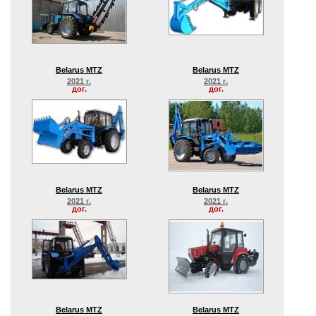
Belarus MTZ
Belarus MTZ
2021 г.
2021 г.
дог.
дог.
Belarus MTZ
Belarus MTZ
2021 г.
2021 г.
дог.
дог.
Belarus MTZ
Belarus MTZ