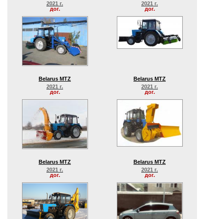
2021 г.
2021 г.
дог.
дог.
Belarus MTZ
Belarus MTZ
2021 г.
2021 г.
дог.
дог.
Belarus MTZ
Belarus MTZ
2021 г.
2021 г.
дог.
дог.