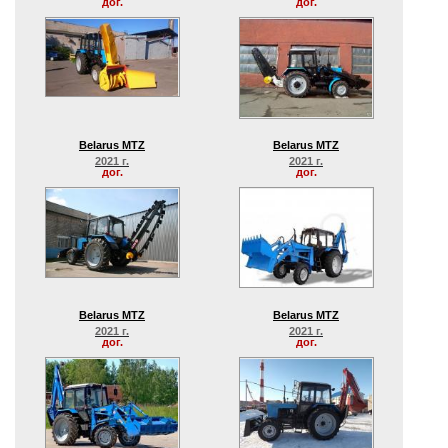
дог.
дог.
Belarus MTZ
Belarus MTZ
2021 г.
2021 г.
дог.
дог.
Belarus MTZ
Belarus MTZ
2021 г.
2021 г.
дог.
дог.