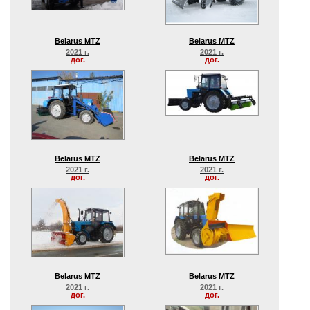
Belarus MTZ
Belarus MTZ
2021 г.
2021 г.
дог.
дог.
Belarus MTZ
Belarus MTZ
2021 г.
2021 г.
дог.
дог.
Belarus MTZ
Belarus MTZ
2021 г.
2021 г.
дог.
дог.