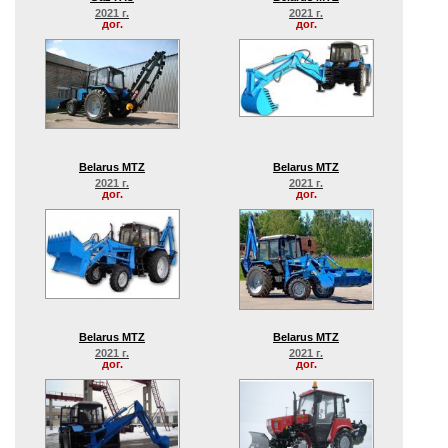
2021 г.
2021 г.
дог.
дог.
Belarus MTZ
Belarus MTZ
2021 г.
2021 г.
дог.
дог.
Belarus MTZ
Belarus MTZ
2021 г.
2021 г.
дог.
дог.