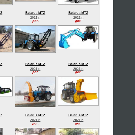
TZ
Belarus MTZ
Belarus MTZ
2021 г.
2021 г.
дог.
дог.
TZ
Belarus MTZ
Belarus MTZ
2021 г.
2021 г.
дог.
дог.
TZ
Belarus MTZ
Belarus MTZ
2021 г.
2021 г.
дог.
дог.