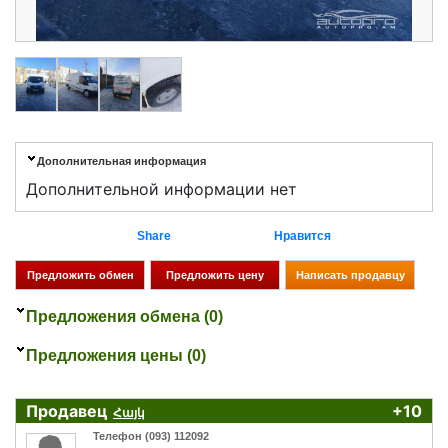
Дополнительная информация
Дополнительной информации нет
Share
Нравится
Предложения обмена (0)
Предложения цены (0)
Продавец
+10
Հայկ
Телефон (093) 112092