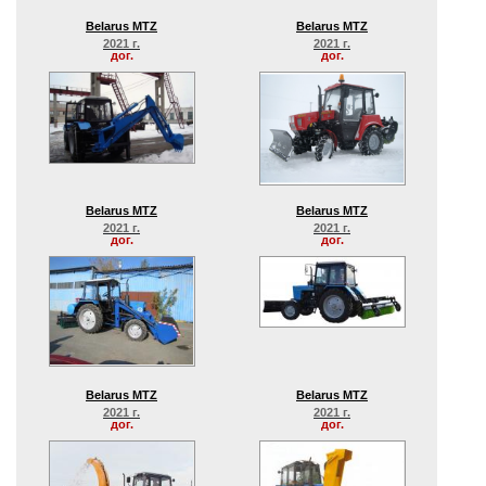
Belarus MTZ
Belarus MTZ
2021 г.
2021 г.
дог.
дог.
Belarus MTZ
Belarus MTZ
2021 г.
2021 г.
дог.
дог.
Belarus MTZ
Belarus MTZ
2021 г.
2021 г.
дог.
дог.