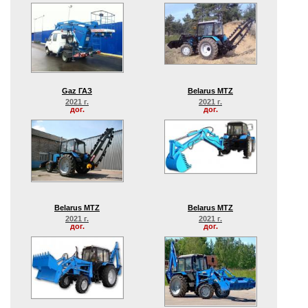
Gaz ГАЗ
Belarus MTZ
2021 г.
2021 г.
дог.
дог.
Belarus MTZ
Belarus MTZ
2021 г.
2021 г.
дог.
дог.