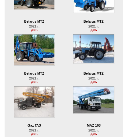
Belarus MTZ
Belarus MTZ
2021 г.
2021 г.
дог.
дог.
Belarus MTZ
Belarus MTZ
2021 г.
2021 г.
дог.
дог.
Gaz ГАЗ
MAZ 103
2021 г.
2021 г.
дог.
дог.