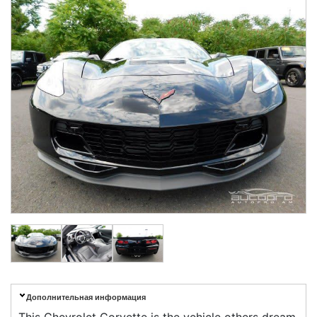
Дополнительная информация