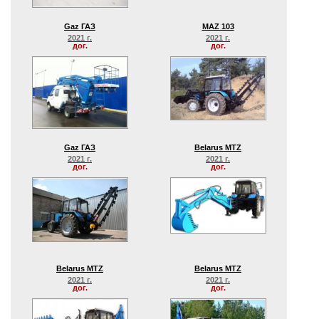
Gaz ГАЗ
MAZ 103
2021 г.
2021 г.
дог.
дог.
Gaz ГАЗ
Belarus MTZ
2021 г.
2021 г.
дог.
дог.
Belarus MTZ
Belarus MTZ
2021 г.
2021 г.
дог.
дог.