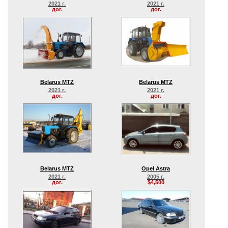
2021 г.
2021 г.
дог.
дог.
Belarus MTZ
Belarus MTZ
2021 г.
2021 г.
дог.
дог.
Belarus MTZ
Opel Astra
2021 г.
2005 г.
дог.
$4,500