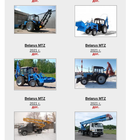
дог.
дог.
Belarus MTZ
Belarus MTZ
2021 г.
2021 г.
дог.
дог.
Belarus MTZ
Belarus MTZ
2021 г.
2021 г.
дог.
дог.