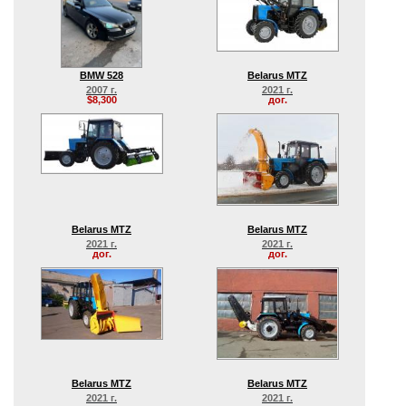
BMW 528
Belarus MTZ
2007 г.
2021 г.
$8,300
дог.
Belarus MTZ
Belarus MTZ
2021 г.
2021 г.
дог.
дог.
Belarus MTZ
Belarus MTZ
2021 г.
2021 г.