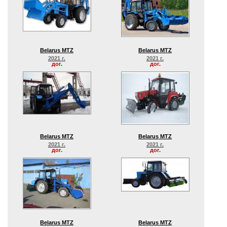
Belarus MTZ
Belarus MTZ
2021 г.
2021 г.
дог.
дог.
Belarus MTZ
Belarus MTZ
2021 г.
2021 г.
дог.
дог.
Belarus MTZ
Belarus MTZ