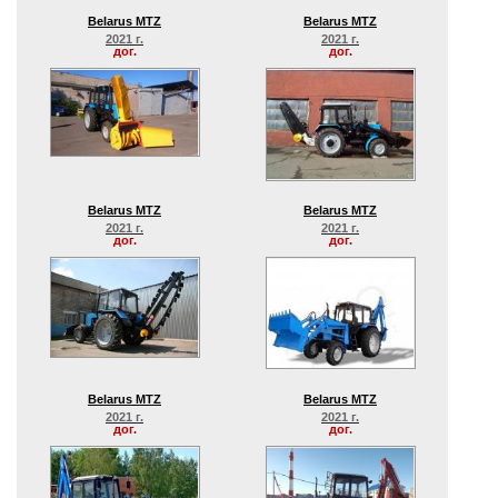
Belarus MTZ
Belarus MTZ
2021 г.
2021 г.
дог.
дог.
Belarus MTZ
Belarus MTZ
2021 г.
2021 г.
дог.
дог.
Belarus MTZ
Belarus MTZ
2021 г.
2021 г.
дог.
дог.