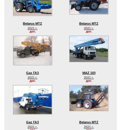
Belarus MTZ
Belarus MTZ
2021 г.
2021 г.
дог.
дог.
Gaz ГАЗ
MAZ 103
2021 г.
2021 г.
дог.
дог.
Gaz ГАЗ
Belarus MTZ
2021 г.
2021 г.