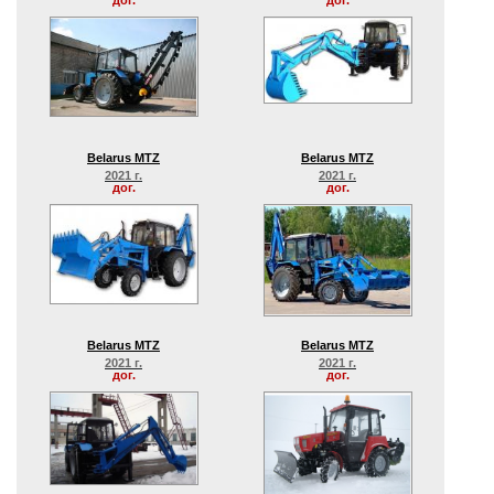
дог.
дог.
Belarus MTZ
Belarus MTZ
2021 г.
2021 г.
дог.
дог.
Belarus MTZ
Belarus MTZ
2021 г.
2021 г.
дог.
дог.