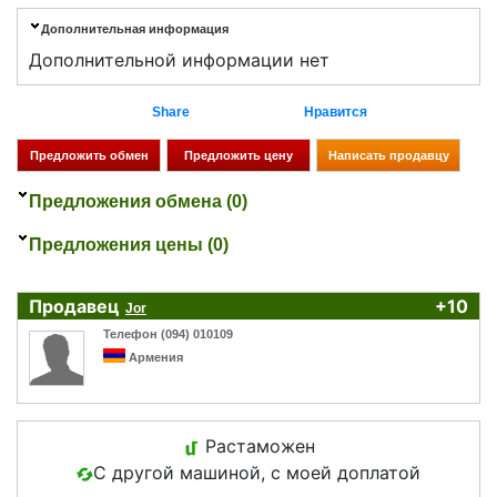
Дополнительная информация
Дополнительной информации нет
Share
Нравится
Предложения обмена (0)
Предложения цены (0)
Продавец
+10
Jor
Телефон (094) 010109
Армения
Растаможен
С другой машиной, с моей доплатой