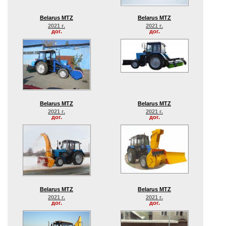
Belarus MTZ
Belarus MTZ
2021 г.
2021 г.
дог.
дог.
Belarus MTZ
Belarus MTZ
2021 г.
2021 г.
дог.
дог.
Belarus MTZ
Belarus MTZ
2021 г.
2021 г.
дог.
дог.