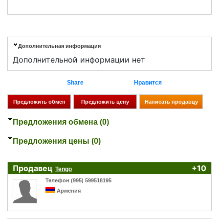
Дополнительная информация
Дополнительной информации нет
Share
Нравится
Предложения обмена (0)
Предложения цены (0)
Продавец
+10
Tengo
Телефон (995) 599518195
Армения