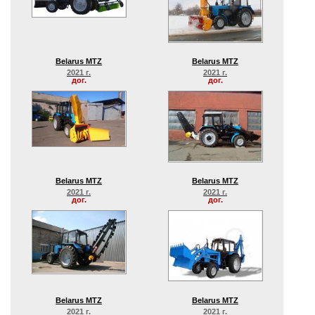
Belarus MTZ
Belarus MTZ
2021 г.
2021 г.
дог.
дог.
Belarus MTZ
Belarus MTZ
2021 г.
2021 г.
дог.
дог.
Belarus MTZ
Belarus MTZ
2021 г.
2021 г.