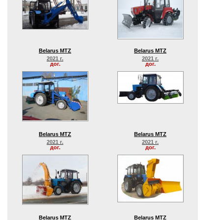
Belarus MTZ
Belarus MTZ
2021 г.
2021 г.
дог.
дог.
Belarus MTZ
Belarus MTZ
2021 г.
2021 г.
дог.
дог.
Belarus MTZ
Belarus MTZ