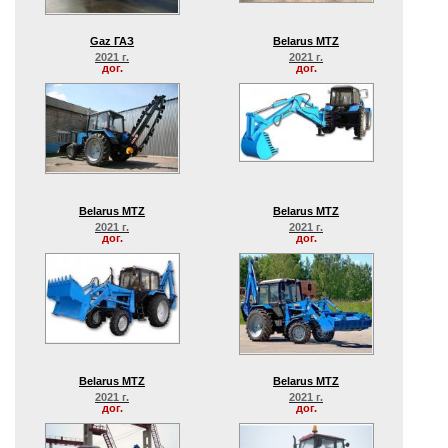
Gaz ГАЗ
Belarus MTZ
2021 г.
2021 г.
дог.
дог.
Belarus MTZ
Belarus MTZ
2021 г.
2021 г.
дог.
дог.
Belarus MTZ
Belarus MTZ
2021 г.
2021 г.
дог.
дог.