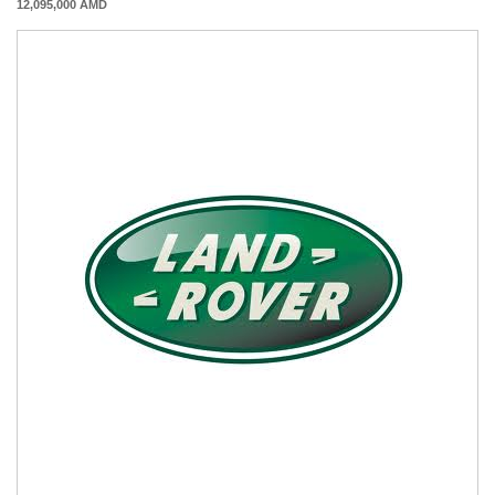
12,095,000 AMD