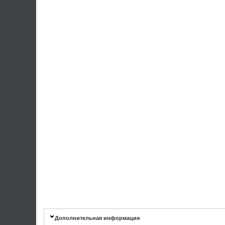
Дополнительная информация