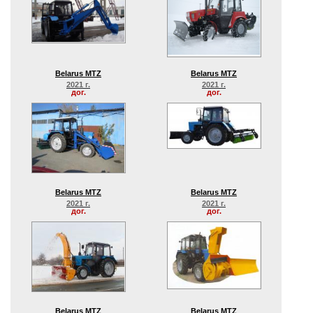
Belarus MTZ
Belarus MTZ
2021 г.
2021 г.
дог.
дог.
Belarus MTZ
Belarus MTZ
2021 г.
2021 г.
дог.
дог.
Belarus MTZ
Belarus MTZ