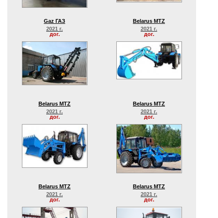
Gaz ГАЗ
Belarus MTZ
2021 г.
2021 г.
дог.
дог.
Belarus MTZ
Belarus MTZ
2021 г.
2021 г.
дог.
дог.
Belarus MTZ
Belarus MTZ
2021 г.
2021 г.
дог.
дог.