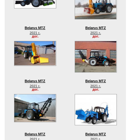
Belarus MTZ
Belarus MTZ
2021 г.
2021 г.
дог.
дог.
Belarus MTZ
Belarus MTZ
2021 г.
2021 г.
дог.
дог.
Belarus MTZ
Belarus MTZ
2021 г.
2021 г.