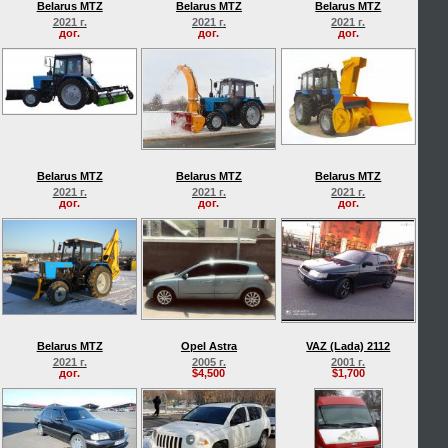
Belarus MTZ
Belarus MTZ
Belarus MTZ
2021 г.
2021 г.
2021 г.
дог.
дог.
дог.
Belarus MTZ
Belarus MTZ
Belarus MTZ
2021 г.
2021 г.
2021 г.
дог.
дог.
дог.
Belarus MTZ
Opel Astra
VAZ (Lada) 2112
2021 г.
2005 г.
2001 г.
дог.
$4,500
$1,700