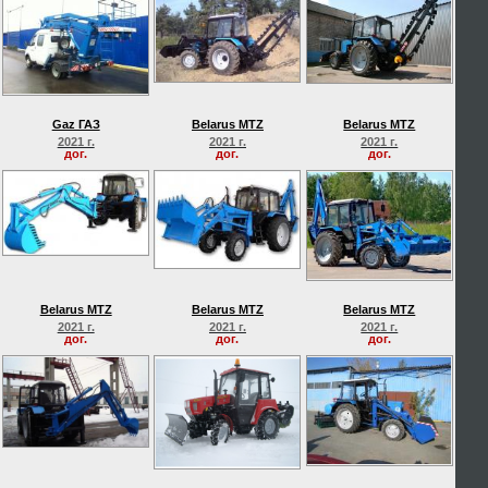
Gaz ГАЗ
Belarus MTZ
Belarus MTZ
2021 г.
2021 г.
2021 г.
дог.
дог.
дог.
Belarus MTZ
Belarus MTZ
Belarus MTZ
2021 г.
2021 г.
2021 г.
дог.
дог.
дог.