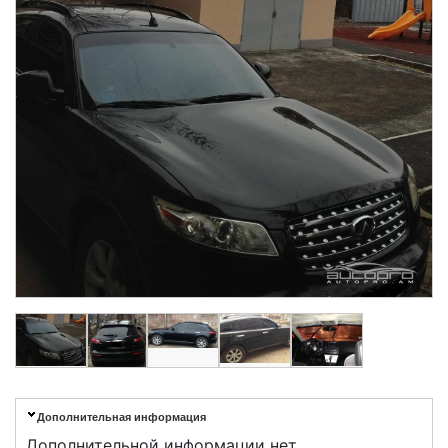
Дополнительная информация
Дополнительной информации нет