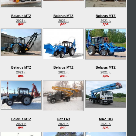
Belarus MTZ
Belarus MTZ
Belarus MTZ
2021 г.
2021 г.
2021 г.
дог.
дог.
дог.
Belarus MTZ
Belarus MTZ
Belarus MTZ
2021 г.
2021 г.
2021 г.
дог.
дог.
дог.
Belarus MTZ
Gaz ГАЗ
MAZ 103
2021 г.
2021 г.
2021 г.
дог.
дог.
дог.