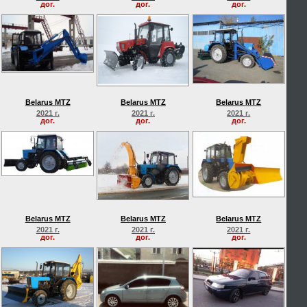
дог.
дог.
дог.
Belarus MTZ
Belarus MTZ
Belarus MTZ
2021 г.
2021 г.
2021 г.
дог.
дог.
дог.
Belarus MTZ
Belarus MTZ
Belarus MTZ
2021 г.
2021 г.
2021 г.
дог.
дог.
дог.