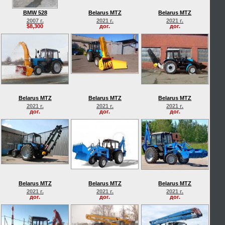
BMW 528
Belarus MTZ
Belarus MTZ
2007 г.
2021 г.
2021 г.
$8,300
дог.
дог.
Belarus MTZ
Belarus MTZ
Belarus MTZ
2021 г.
2021 г.
2021 г.
дог.
дог.
дог.
Belarus MTZ
Belarus MTZ
Belarus MTZ
2021 г.
2021 г.
2021 г.
дог.
дог.
дог.