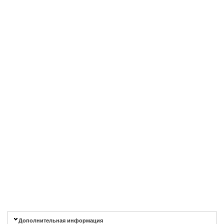
Дополнительная информация