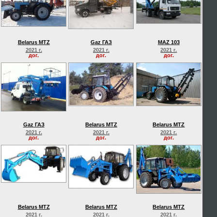
Belarus MTZ
Gaz ГАЗ
MAZ 103
2021 г.
2021 г.
2021 г.
дог.
дог.
дог.
Gaz ГАЗ
Belarus MTZ
Belarus MTZ
2021 г.
2021 г.
2021 г.
дог.
дог.
дог.
Belarus MTZ
Belarus MTZ
Belarus MTZ
2021 г.
2021 г.
2021 г.