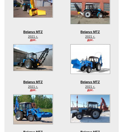
Belarus MTZ
Belarus MTZ
2021 г.
2021 г.
дог.
дог.
Belarus MTZ
Belarus MTZ
2021 г.
2021 г.
дог.
дог.