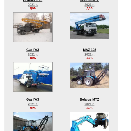
Belarus MTZ
Belarus MTZ
2021 г.
2021 г.
дог.
дог.
Gaz ГАЗ
MAZ 103
2021 г.
2021 г.
дог.
дог.
Gaz ГАЗ
Belarus MTZ
2021 г.
2021 г.
дог.
дог.