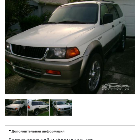
Дополнительная информация