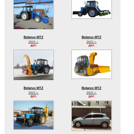
Belarus MTZ
Belarus MTZ
2021 г.
2021 г.
дог.
дог.
Belarus MTZ
Belarus MTZ
2021 г.
2021 г.
дог.
дог.