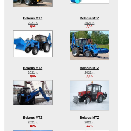
Belarus MTZ
Belarus MTZ
2021 г.
2021 г.
дог.
дог.
Belarus MTZ
Belarus MTZ
2021 г.
2021 г.
дог.
дог.
Belarus MTZ
Belarus MTZ
2021 г.
2021 г.
дог.
дог.