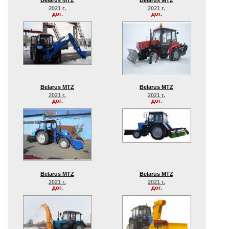
Belarus MTZ
Belarus MTZ
2021 г.
2021 г.
дог.
дог.
Belarus MTZ
Belarus MTZ
2021 г.
2021 г.
дог.
дог.
Belarus MTZ
Belarus MTZ
2021 г.
2021 г.
дог.
дог.