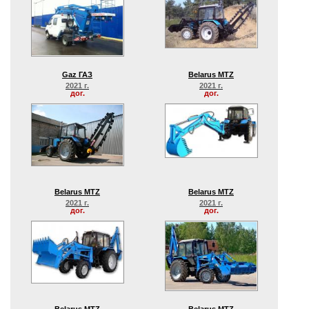
Gaz ГАЗ
Belarus MTZ
2021 г.
2021 г.
дог.
дог.
Belarus MTZ
Belarus MTZ
2021 г.
2021 г.
дог.
дог.