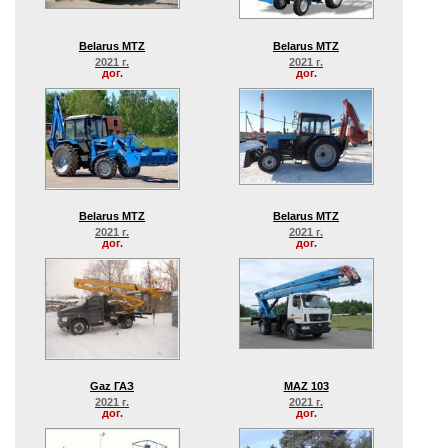
Belarus MTZ
Belarus MTZ
2021 г.
2021 г.
дог.
дог.
Belarus MTZ
Belarus MTZ
2021 г.
2021 г.
дог.
дог.
Gaz ГАЗ
MAZ 103
2021 г.
2021 г.
дог.
дог.