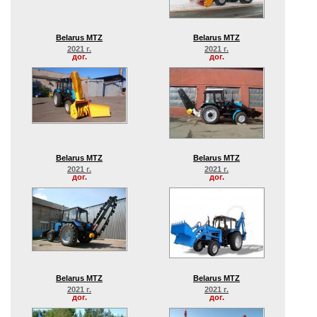
Belarus MTZ
Belarus MTZ
2021 г.
2021 г.
дог.
дог.
Belarus MTZ
Belarus MTZ
2021 г.
2021 г.
дог.
дог.
Belarus MTZ
Belarus MTZ
2021 г.
2021 г.
дог.
дог.