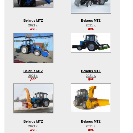
Belarus MTZ
Belarus MTZ
2021 г.
2021 г.
дог.
дог.
Belarus MTZ
Belarus MTZ
2021 г.
2021 г.
дог.
дог.
Belarus MTZ
Belarus MTZ
2021 г.
2021 г.
дог.
дог.