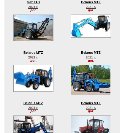
Gaz ГАЗ
Belarus MTZ
2021 г.
2021 г.
дог.
дог.
Belarus MTZ
Belarus MTZ
2021 г.
2021 г.
дог.
дог.
Belarus MTZ
Belarus MTZ
2021 г.
2021 г.
дог.
дог.