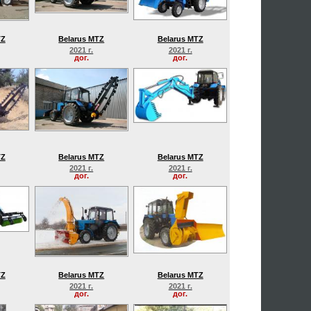
TZ
Belarus MTZ
Belarus MTZ
2021 г.
2021 г.
дог.
дог.
TZ
Belarus MTZ
Belarus MTZ
2021 г.
2021 г.
дог.
дог.
TZ
Belarus MTZ
Belarus MTZ
2021 г.
2021 г.
дог.
дог.