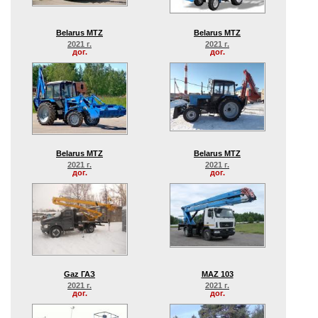
Belarus MTZ
Belarus MTZ
2021 г.
2021 г.
дог.
дог.
Belarus MTZ
Belarus MTZ
2021 г.
2021 г.
дог.
дог.
Gaz ГАЗ
MAZ 103
2021 г.
2021 г.
дог.
дог.