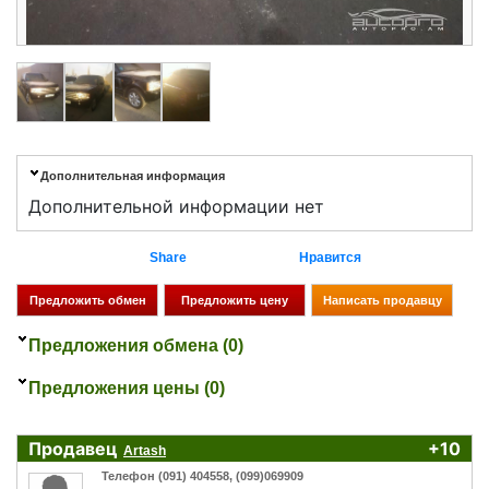
Дополнительная информация
Дополнительной информации нет
Share
Нравится
Предложения обмена (0)
Предложения цены (0)
Продавец
+10
Artash
Телефон (091) 404558, (099)069909