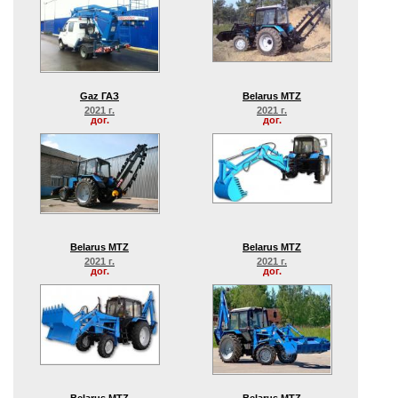
Gaz ГАЗ
Belarus MTZ
2021 г.
2021 г.
дог.
дог.
Belarus MTZ
Belarus MTZ
2021 г.
2021 г.
дог.
дог.