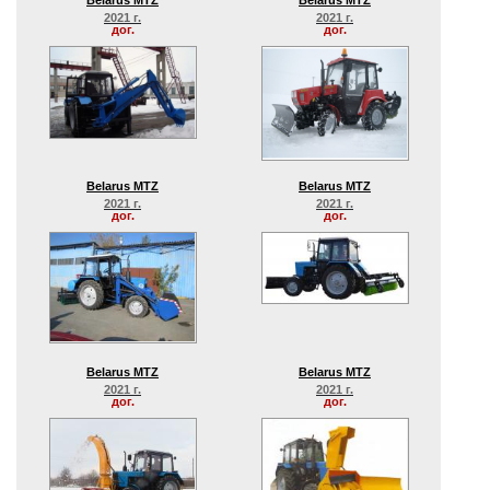
Belarus MTZ
Belarus MTZ
2021 г.
2021 г.
дог.
дог.
Belarus MTZ
Belarus MTZ
2021 г.
2021 г.
дог.
дог.
Belarus MTZ
Belarus MTZ
2021 г.
2021 г.
дог.
дог.