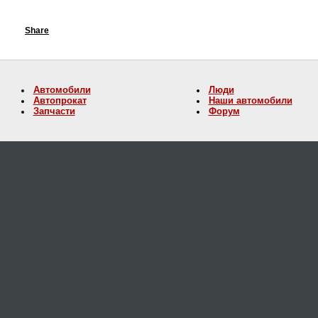
Share
Автомобили
Люди
Автопрокат
Наши автомобили
Запчасти
Форум