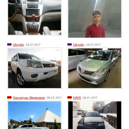
Սերգեյ
29.07.2017
Սերգեյ
29.07.2017
Harsanyac Meqenaner
06.02.2017
HAYK
06.01.2017