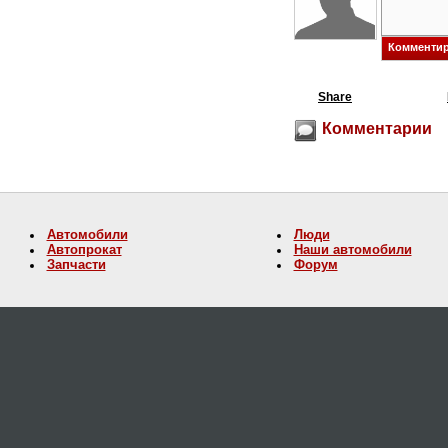
Share
Комментарии
Автомобили
Люди
Автопрокат
Наши автомобили
Запчасти
Форум