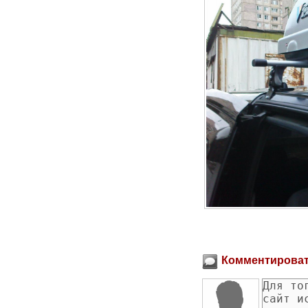
Комментирова