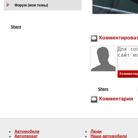
Форум (мои темы)
Share
Комментирова
Share
Комментарии
Автомобили
Люди
Автопрокат
Наши автомобили