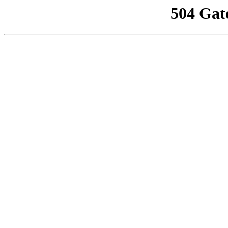
504 Gat