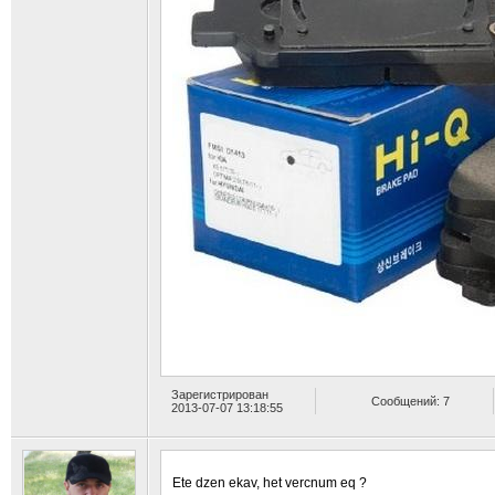
Зарегистрирован
Сообщений: 7
2013-07-07 13:18:55
Ete dzen ekav, het vercnum eq ?