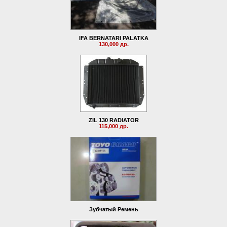
IFA BERNATARI PALATKA
130,000 др.
ZIL 130 RADIATOR
115,000 др.
Зубчатый Ремень