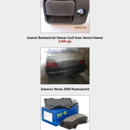
Zamok Bardachoki Hamar Golf Kam Ventoi Hamar
3,000 др.
Daewoo Nexia 2005 Raskulachit