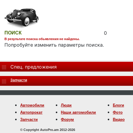
0
ПОИСК
В результате поиска обьявления не найдены.
Попробуйте изменить параметры поиска.
Спец. предложения
Запчасти
Автомобили
Люди
Блоги
Автопрокат
Наши автомобили
Фото
Запчасти
Форум
Видео
© Copyright AutoPro.am 2012-2026