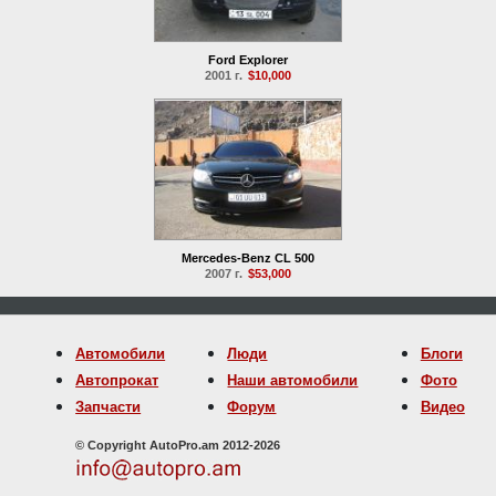
Ford Explorer
2001 г.
$10,000
Mercedes-Benz CL 500
2007 г.
$53,000
Автомобили
Люди
Блоги
Автопрокат
Наши автомобили
Фото
Запчасти
Форум
Видео
© Copyright AutoPro.am 2012-2026