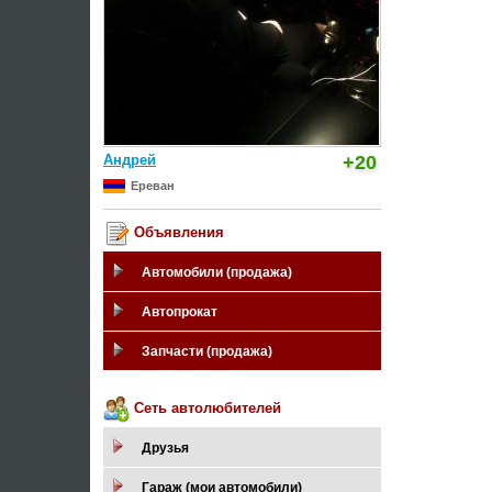
Андрей
+20
Ереван
Объявления
Автомобили (продажа)
Автопрокат
Запчасти (продажа)
Сеть автолюбителей
Друзья
Гараж (мои автомобили)