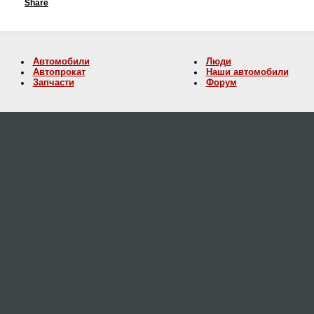
Share
Автомобили
Люди
Автопрокат
Наши автомобили
Запчасти
Форум